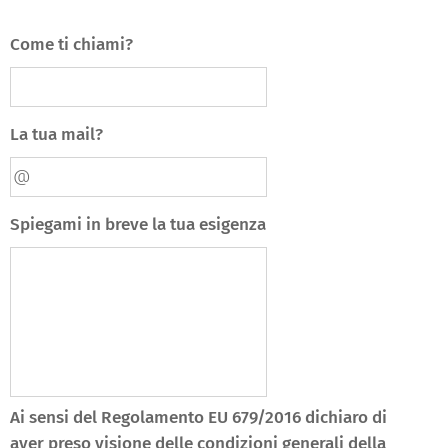
Come ti chiami?
La tua mail?
Spiegami in breve la tua esigenza
Ai sensi del Regolamento EU 679/2016 dichiaro di
aver preso visione delle condizioni generali della