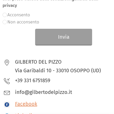
privacy
Acconsento
Non acconsento
Invia
GILBERTO DEL PIZZO
Via Garibaldi 10 - 33010 OSOPPO (UD)
+39 331 6751859
info@gilbertodelpizzo.it
Facebook