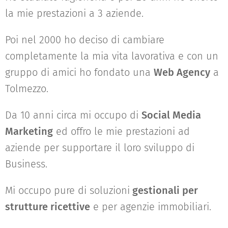
la mie prestazioni a 3 aziende.
Poi nel 2000 ho deciso di cambiare
completamente la mia vita lavorativa e con un
gruppo di amici ho fondato una
Web Agency
a
Tolmezzo.
Da 10 anni circa mi occupo di
Social Media
Marketing
ed offro le mie prestazioni ad
aziende per supportare il loro sviluppo di
Business.
Mi occupo pure di soluzioni
gestionali per
strutture ricettive
e per agenzie immobiliari.